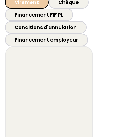
Virement
Chèque
Financement FIF PL
Conditions d'annulation
Financement employeur