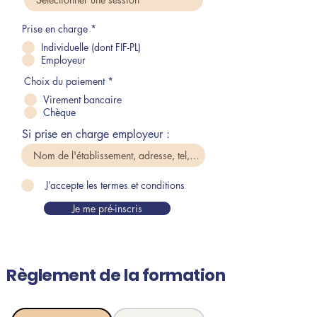
Prise en charge
*
Individuelle (dont FIF-PL)
Employeur
Choix du paiement
*
Virement bancaire
Chèque
Si prise en charge employeur :
J’accepte les termes et conditions
Je me pré-inscris
Règlement de la formation