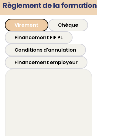
Règlement de la formation
Virement
Chèque
Financement FIF PL
Conditions d'annulation
Financement employeur