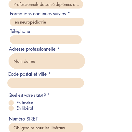
Formations continues suivies
Téléphone
Adresse professionnelle
Code postal et ville
Quel est votre statut ?
*
En institut
En libéral
Numéro SIRET