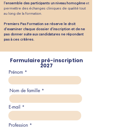
l'ensemble des participants un niveau homogène
et
permettre des échanges cliniques de qualité tout
au long de la formation.
Premiers Pas Formation se réserve le droit
d'examiner chaque dossier d'inscription et de ne
pas donner suite aux candidatures ne répondant
pas à ces critères.
Formulaire pré-inscription
2027
Prénom
Nom de famille
E-mail
Profession