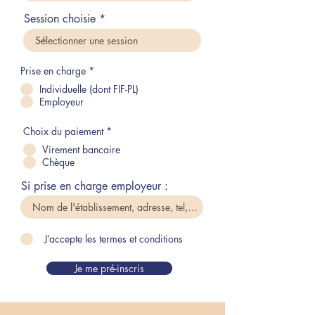
Session choisie
Prise en charge
*
Individuelle (dont FIF-PL)
Employeur
Choix du paiement
*
Virement bancaire
Chèque
Si prise en charge employeur :
J’accepte les termes et conditions
Je me pré-inscris