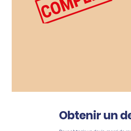
Obtenir un d